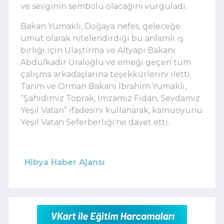
ve sevginin sembolü olacağını vurguladı.
Bakan Yumaklı, Doğaya nefes, geleceğe
umut olarak nitelendirdiği bu anlamlı iş
birliği için Ulaştırma ve Altyapı Bakanı
Abdulkadir Uraloğlu ve emeği geçen tüm
çalışma arkadaşlarına teşekkürlerini iletti.
Tarım ve Orman Bakanı İbrahim Yumaklı,
”Şahidimiz Toprak, İmzamız Fidan, Sevdamız
Yeşil Vatan” ifadesini kullanarak, kamuoyunu
Yeşil Vatan Seferberliği'ne davet etti.
Hibya Haber Ajansı