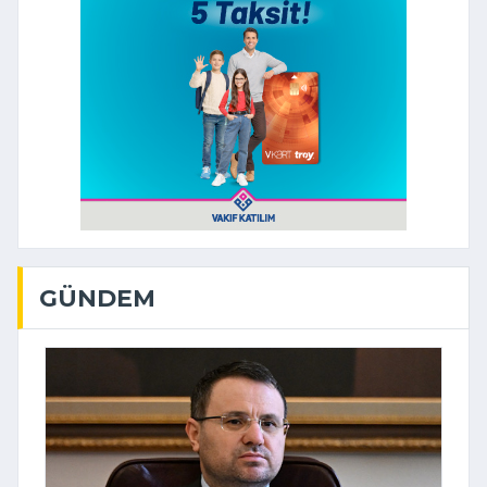
GÜNDEM