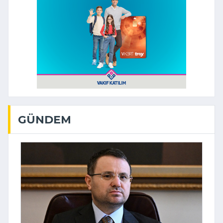
GÜNDEM