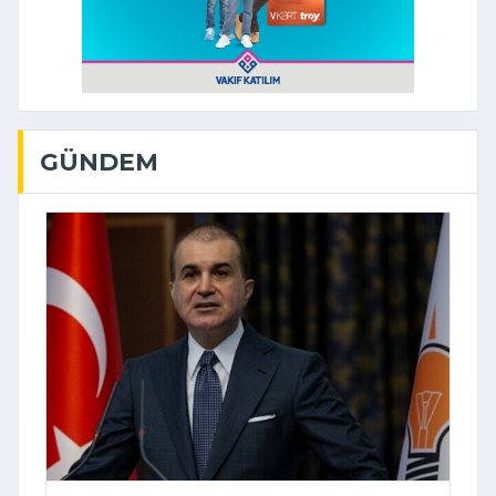
GÜNDEM