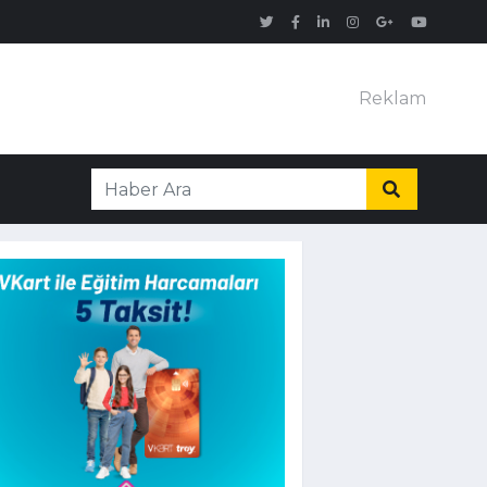
Reklam