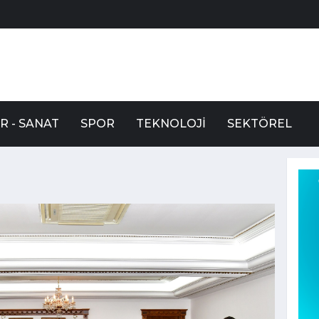
R - SANAT
SPOR
TEKNOLOJI
SEKTÖREL