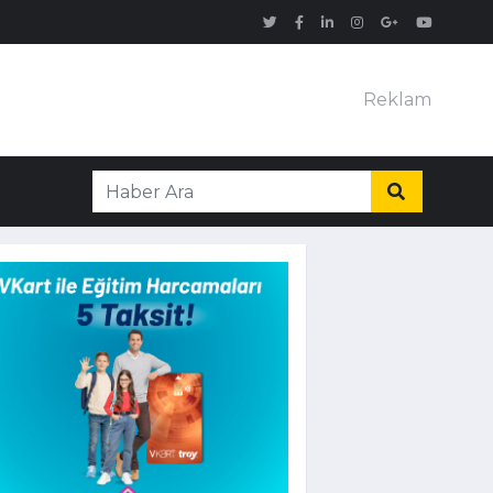
Reklam