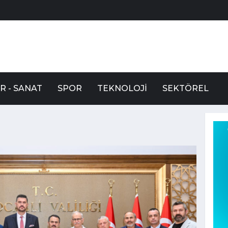
R - SANAT
SPOR
TEKNOLOJI
SEKTÖREL