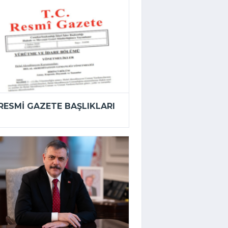
RESMI GAZETE BAŞLIKLARI