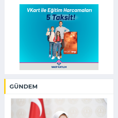
GÜNDEM