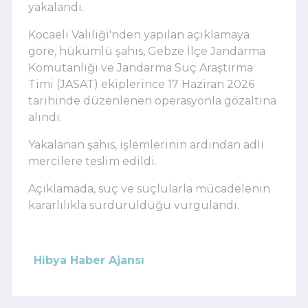
yakalandı.
Kocaeli Valiliği'nden yapılan açıklamaya
göre, hükümlü şahıs, Gebze İlçe Jandarma
Komutanlığı ve Jandarma Suç Araştırma
Timi (JASAT) ekiplerince 17 Haziran 2026
tarihinde düzenlenen operasyonla gözaltına
alındı.
Yakalanan şahıs, işlemlerinin ardından adli
mercilere teslim edildi.
Açıklamada, suç ve suçlularla mücadelenin
kararlılıkla sürdürüldüğü vurgulandı.
Hibya Haber Ajansı