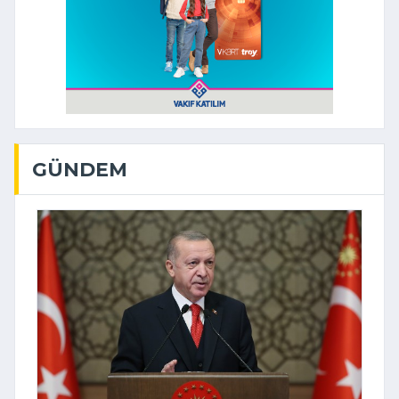
GÜNDEM