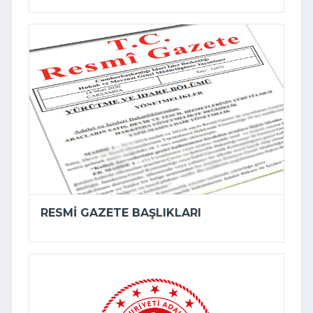
RESMI GAZETE BAŞLIKLARI