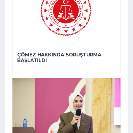
ÇÖMEZ HAKKINDA SORUŞTURMA
BAŞLATILDI