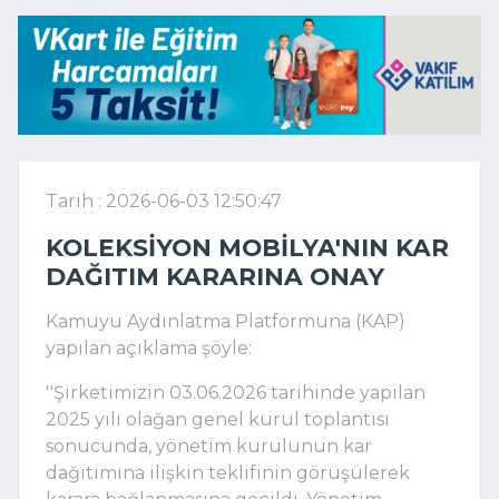
Tarih : 2026-06-03 12:50:47
KOLEKSIYON MOBILYA'NIN KAR
DAĞITIM KARARINA ONAY
Kamuyu Aydınlatma Platformuna (KAP)
yapılan açıklama şöyle:
''Şirketimizin 03.06.2026 tarihinde yapılan
2025 yılı olağan genel kurul toplantısı
sonucunda, yönetim kurulunun kar
dağıtımına ilişkin teklifinin görüşülerek