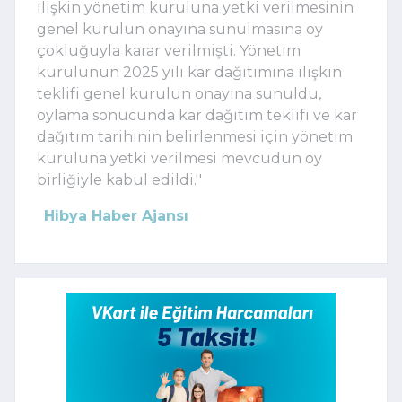
ilişkin yönetim kuruluna yetki verilmesinin
genel kurulun onayına sunulmasına oy
çokluğuyla karar verilmişti. Yönetim
kurulunun 2025 yılı kar dağıtımına ilişkin
teklifi genel kurulun onayına sunuldu,
oylama sonucunda kar dağıtım teklifi ve kar
dağıtım tarihinin belirlenmesi için yönetim
kuruluna yetki verilmesi mevcudun oy
birliğiyle kabul edildi.''
Hibya Haber Ajansı