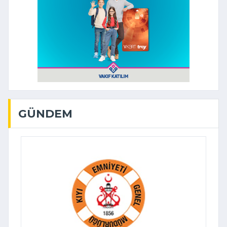
GÜNDEM