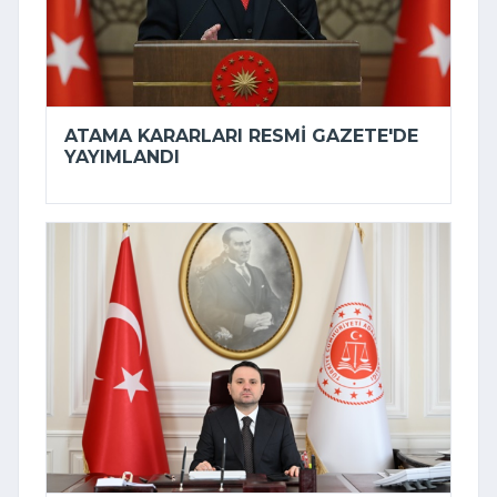
ATAMA KARARLARI RESMI GAZETE'DE
YAYIMLANDI