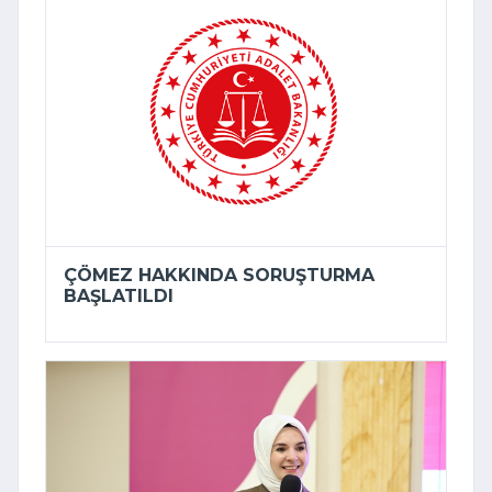
ÇÖMEZ HAKKINDA SORUŞTURMA
BAŞLATILDI