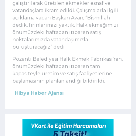
çalıştırılarak üretilen ekmekler esnaf ve
vatandaşlara ikram edildi. Çalışmalarla ilgili
açıklama yapan Başkan Avan, “Bismillah
dedik, fırınlarımızı yaktık. Halk ekmeğimizi
önümüzdeki haftadan itibaren satış
noktalarımızda vatandaşımızla
buluşturacağız” dedi.
Pozantı Belediyesi Halk Ekmek Fabrikası’nın,
önümüzdeki haftadan itibaren tam
kapasiteyle üretim ve satış faaliyetlerine
başlamasının planlanlandığı bildirildi.
Hibya Haber Ajansı