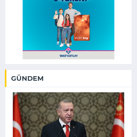
GÜNDEM