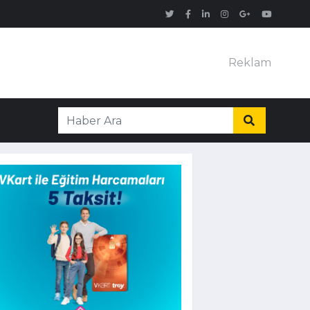
Reklam