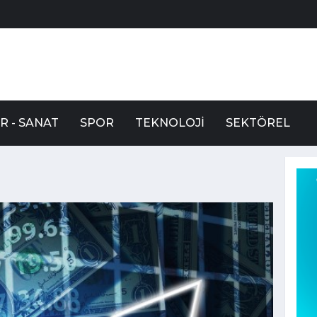
R - SANAT
SPOR
TEKNOLOJI
SEKTÖREL