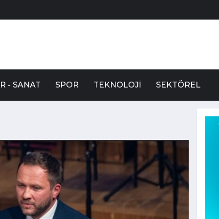
R - SANAT
SPOR
TEKNOLOJI
SEKTÖREL