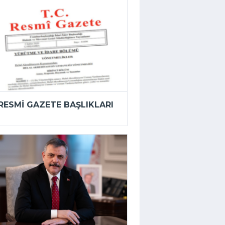
RESMI GAZETE BAŞLIKLARI