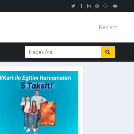
Reklam