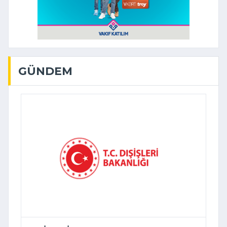
GÜNDEM