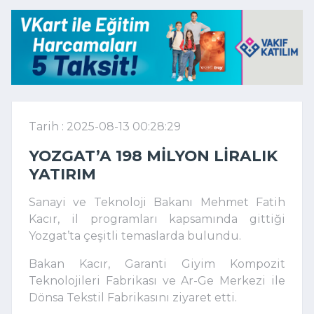
Tarih : 2025-08-13 00:28:29
YOZGAT’A 198 MILYON LIRALIK
YATIRIM
Sanayi ve Teknoloji Bakanı Mehmet Fatih
Kacır, il programları kapsamında gittiği
Yozgat’ta çeşitli temaslarda bulundu.
Bakan Kacır, Garanti Giyim Kompozit
Teknolojileri Fabrikası ve Ar-Ge Merkezi ile
Dönsa Tekstil Fabrikasını ziyaret etti.